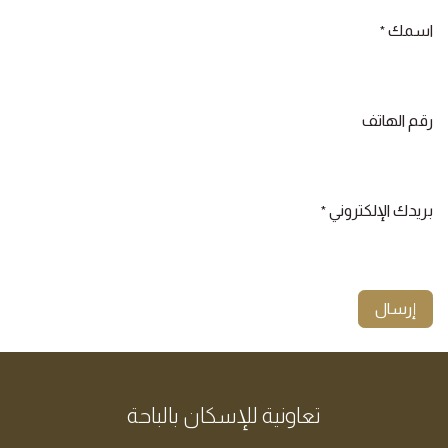
اسمك
*
رقم الهاتف
بريدك الإلكتروني
*
إرسال
تعاونية للإسكان ​بالباحة