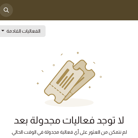
المشاريع
الخدمات ألاكترونية
الحوكمه
الاخبار
الفعاليات القادمة
لا توجد فعاليات مجدولة بعد
لم نتمكن من العثور على أي فعالية مجدولة في الوقت الحالي.