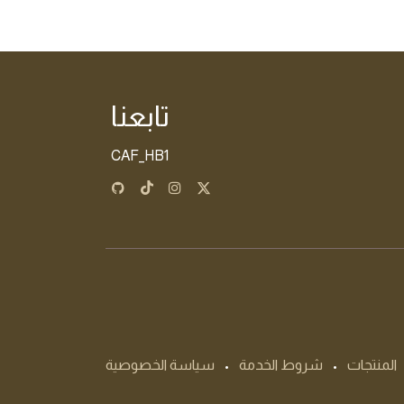
تابعنا
CAF_HB1
المنتجات
•
شروط الخدمة
•
سياسة الخصوصية