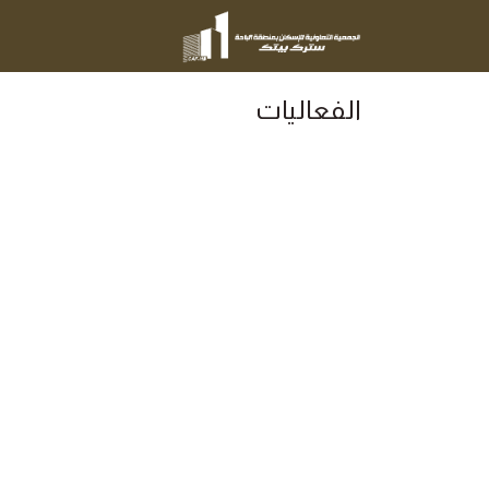
الرئيسية
من نحن
الفعاليات